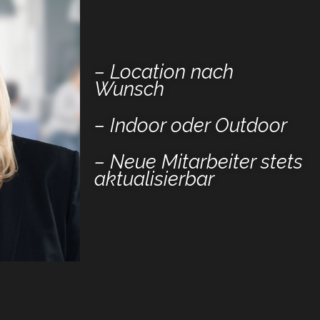
– Location nach
Wunsch
– Indoor oder Outdoor
– Neue Mitarbeiter stets
aktualisierbar