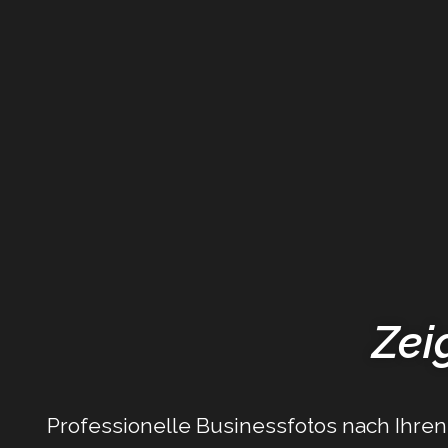
Zei
Professionelle Businessfotos nach Ihren 