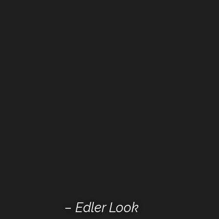
– Edler Look