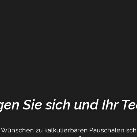
gen Sie sich und Ihr T
Wünschen zu kalkulierbaren Pauschalen schon 