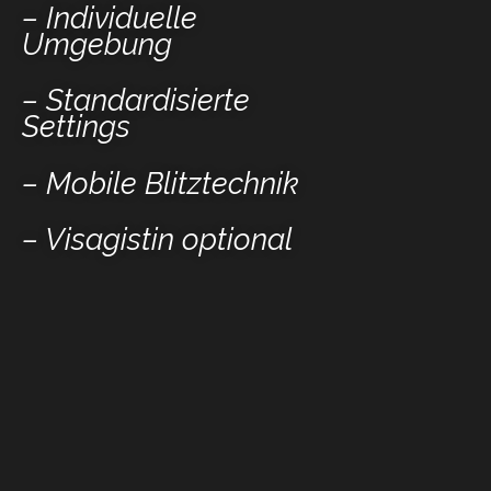
– Individuelle
Umgebung
– Standardisierte
Settings
– Mobile Blitztechnik
– Visagistin optional