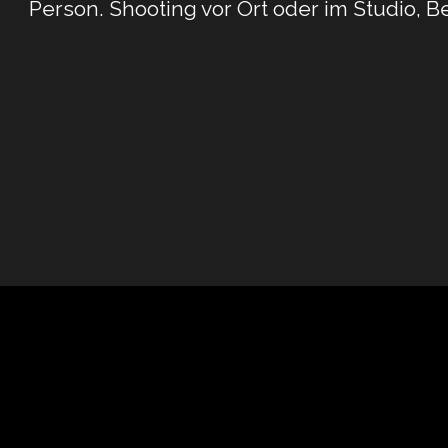
Person. Shooting vor Ort oder im Studio,