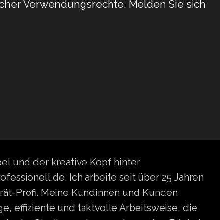
licher Verwendungsrechte. Melden Sie sich
bel und der kreative Kopf hinter
essionell.de. Ich arbeite seit über 25 Jahren
trät-Profi. Meine Kundinnen und Kunden
, effiziente und taktvolle Arbeitsweise, die